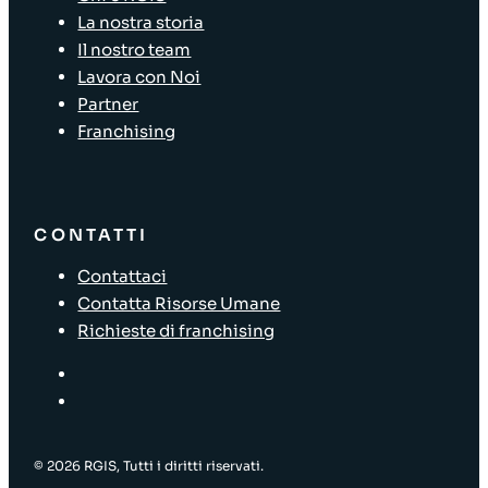
La nostra storia
Il nostro team
Lavora con Noi
Partner
Franchising
CONTATTI
Contattaci
Contatta Risorse Umane
Richieste di franchising
© 2026 RGIS, Tutti i diritti riservati.