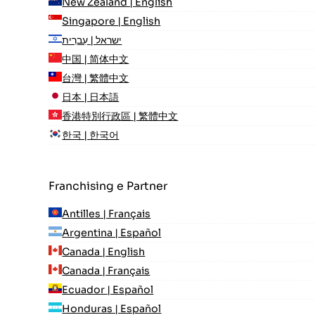
New Zealand | English
Singapore | English
ישראל | עִברִית
中国 | 简体中文
台灣 | 繁體中文
日本 | 日本語
香港特別行政區 | 繁體中文
한국 | 한국어
Franchising e Partner
Antilles | Français
Argentina | Español
Canada | English
Canada | Français
Ecuador | Español
Honduras | Español