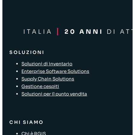
SOLUZIONI
Soluzioni di inventario
Enterprise Software Solutions
Supply Chain Solutions
Gestione cespiti
Soluzioni per il punto vendita
CHI SIAMO
Chi è RGIS