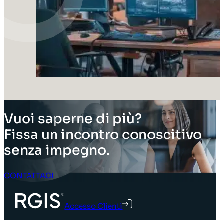
Vuoi saperne di più?
Fissa un incontro conoscitivo
senza impegno.
CONTATTACI
Accesso Clienti