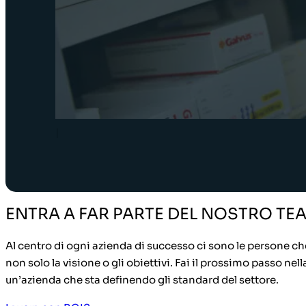
|
ENTRA A FAR PARTE DEL NOSTRO TE
Al centro di ogni azienda di successo ci sono le persone ch
non solo la visione o gli obiettivi. Fai il prossimo passo nell
un’azienda che sta definendo gli standard del settore.