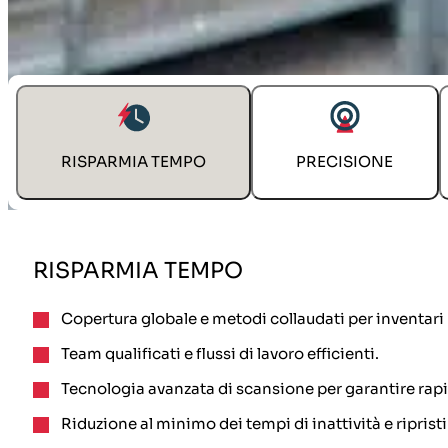
DIAMO SOLUZIONI ALLE TUE SFIDE
RISPARMIA TEMPO
PRECISIONE
RISPARMIA TEMPO
Copertura globale e metodi collaudati per inventari 
Team qualificati e flussi di lavoro efficienti.
Tecnologia avanzata di scansione per garantire rapi
Riduzione al minimo dei tempi di inattività e riprist