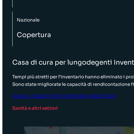
Nazionale
Copertura
Casa di cura per lungodegenti Invent
Tempi più stretti per l’inventario hanno eliminato i pro
Sono state migliorate le capacità di rendicontazione f
LEGGI IL CASE STUDY
ULTERIORI CASE STUDY
Sanità e altri settori