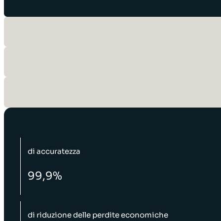
di accuratezza
99,9%
di riduzione delle perdite economiche