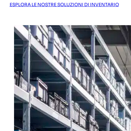
ESPLORA LE NOSTRE SOLUZIONI DI INVENTARIO