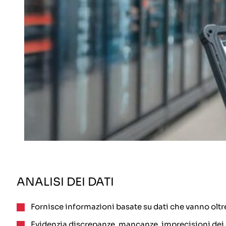
ANALISI DEI DATI
Fornisce informazioni basate su dati che vanno oltre
Evidenzia discrepanze, mancanze, imprecisioni dei re