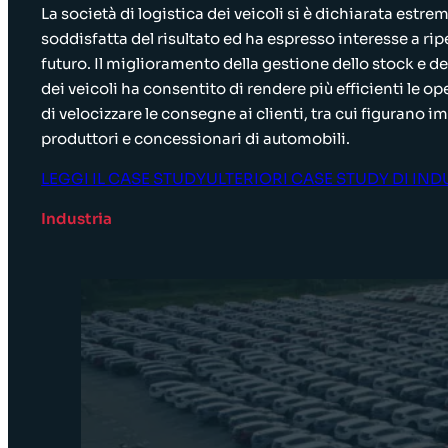
La società di logistica dei veicoli si è dichiarata est
soddisfatta del risultato ed ha espresso interesse a ripe
futuro. Il miglioramento della gestione dello stock e 
dei veicoli ha consentito di rendere più efficienti le op
di velocizzare le consegne ai clienti, tra cui figurano i
produttori e concessionari di automobili.
LEGGI IL CASE STUDY
ULTERIORI CASE STUDY DI IND
Industria