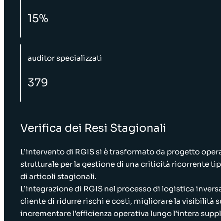
15%
auditor specializzati
379
Verifica dei Resi Stagionali
L’intervento di RGIS si è trasformato da progetto oper
strutturale per la gestione di una criticità ricorrente ti
di articoli stagionali.
L’integrazione di RGIS nel processo di logistica invers
cliente di ridurre rischi e costi, migliorare la visibilità 
incrementare l’efficienza operativa lungo l’intera suppl