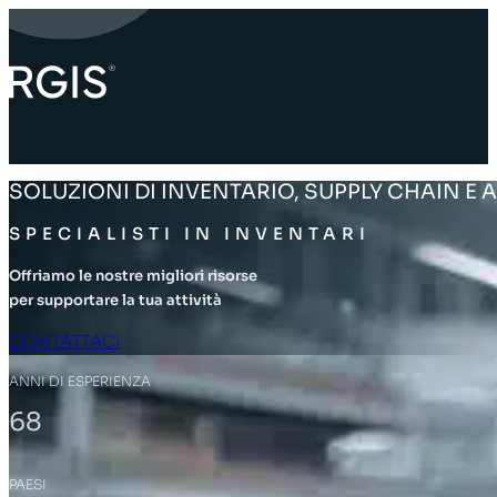
SOLUZIONI DI INVENTARIO, SUPPLY CHAIN 
SPECIALISTI IN INVENTARI
Offriamo le nostre migliori risorse
per supportare la tua attività
CONTATTACI
ANNI DI ESPERIENZA
68
PAESI