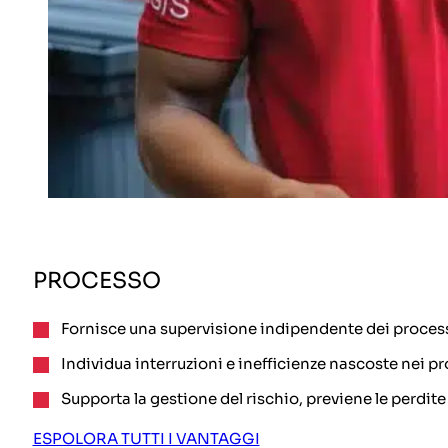
PROCESSO
Fornisce una supervisione indipendente dei processi 
Individua interruzioni e inefficienze nascoste nei pr
Supporta la gestione del rischio, previene le perdit
ESPOLORA TUTTI I VANTAGGI