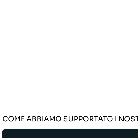
COME ABBIAMO SUPPORTATO I NOSTR