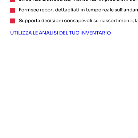
Fornisce report dettagliati in tempo reale sull’andam
Supporta decisioni consapevoli su riassortimenti, l
UTILIZZA LE ANALISI DEL TUO INVENTARIO