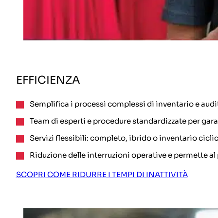
EFFICIENZA
Semplifica i processi complessi di inventario e audi
Team di esperti e procedure standardizzate per garan
Servizi flessibili: completo, ibrido o inventario cicli
Riduzione delle interruzioni operative e permette al p
SCOPRI COME RIDURRE I TEMPI DI INATTIVITÀ