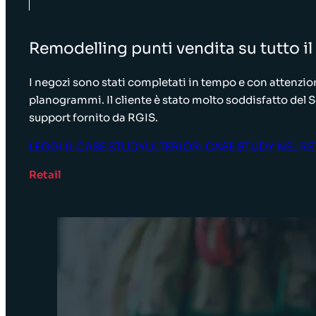
Remodelling punti vendita su tutto il
I negozi sono stati completati in tempo e con attenzio
planogrammi. Il cliente è stato molto soddisfatto del Se
support fornito da RGIS.
LEGGI IL CASE STUDY
ULTERIORI CASE STUDY NEL RE
Retail