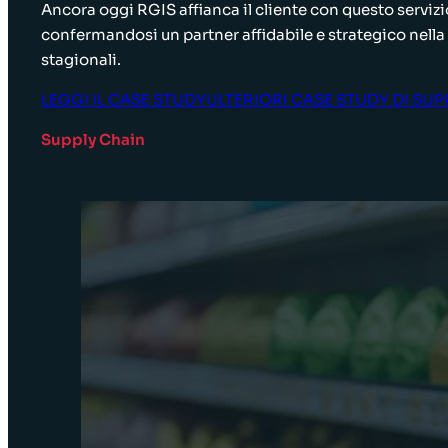
Ancora oggi RGIS affianca il cliente con questo servizi
confermandosi un partner affidabile e strategico nella 
stagionali.
LEGGI IL CASE STUDY
ULTERIORI CASE STUDY DI SUP
Supply Chain