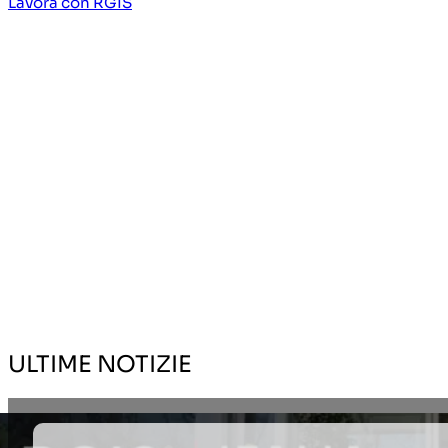
Lavora con RGIS
ULTIME NOTIZIE