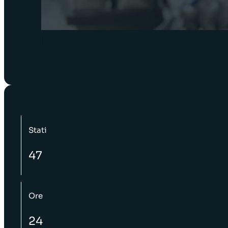
|
Stati
47
Ore
24