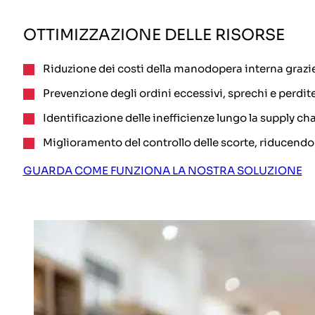
OTTIMIZZAZIONE DELLE RISORSE
Riduzione dei costi della manodopera interna grazie 
Prevenzione degli ordini eccessivi, sprechi e perdit
Identificazione delle inefficienze lungo la supply cha
Miglioramento del controllo delle scorte, riducendo
GUARDA COME FUNZIONA LA NOSTRA SOLUZIONE