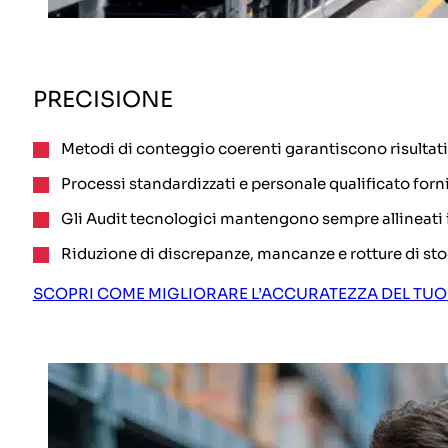
PRECISIONE
Metodi di conteggio coerenti garantiscono risultati
Processi standardizzati e personale qualificato forni
Gli Audit tecnologici mantengono sempre allineati i 
Riduzione di discrepanze, mancanze e rotture di sto
SCOPRI COME MIGLIORARE L’ACCURATEZZA DEL TUO