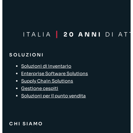
SOLUZIONI
Soluzioni di inventario
Enterprise Software Solutions
Supply Chain Solutions
Gestione cespiti
Soluzioni per il punto vendita
CHI SIAMO