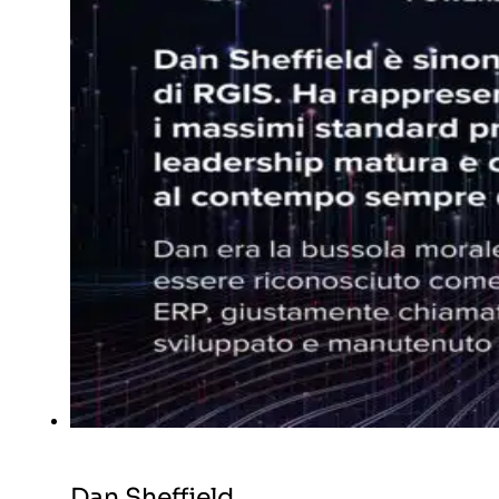
Dan Sheffield