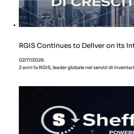
RGIS Continues to Deliver on its I
02/17/2026
2 anni fa RGIS, leader globale nei servizi di inventar