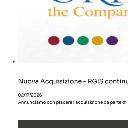
Nuova Acquisizione – RGIS continua 
02/17/2026
Annunciamo con piacere l’acquisizione da parte di