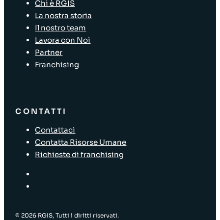
Chi è RGIS
La nostra storia
Il nostro team
Lavora con Noi
Partner
Franchising
CONTATTI
Contattaci
Contatta Risorse Umane
Richieste di franchising
© 2026 RGIS, Tutti i diritti riservati.