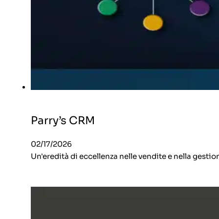
Parry’s CRM
02/17/2026
Un'eredità di eccellenza nelle vendite e nella gestion