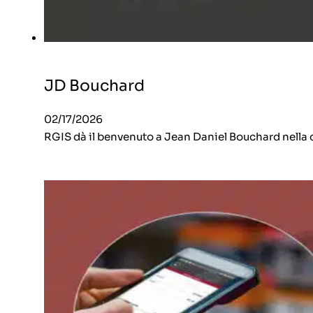
JD Bouchard
02/17/2026
RGIS dà il benvenuto a Jean Daniel Bouchard nella