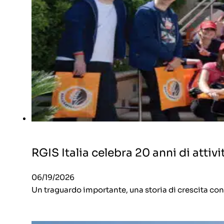
RGIS Italia celebra 20 anni di attiv
06/19/2026
Un traguardo importante, una storia di crescita cont