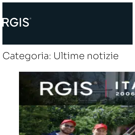
Categoria:
Ultime notizie