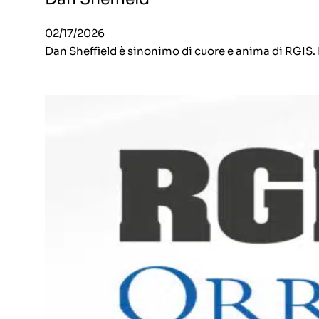
02/17/2026
Dan Sheffield è sinonimo di cuore e anima di RGIS.