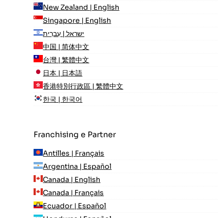
New Zealand | English
Singapore | English
ישראל | עִברִית
中国 | 简体中文
台灣 | 繁體中文
日本 | 日本語
香港特別行政區 | 繁體中文
한국 | 한국어
Franchising e Partner
Antilles | Français
Argentina | Español
Canada | English
Canada | Français
Ecuador | Español